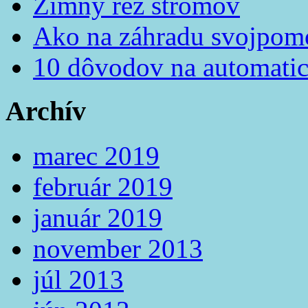
Zimný rez stromov
Ako na záhradu svojpom
10 dôvodov na automatic
Archív
marec 2019
február 2019
január 2019
november 2013
júl 2013