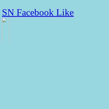
SN Facebook Like