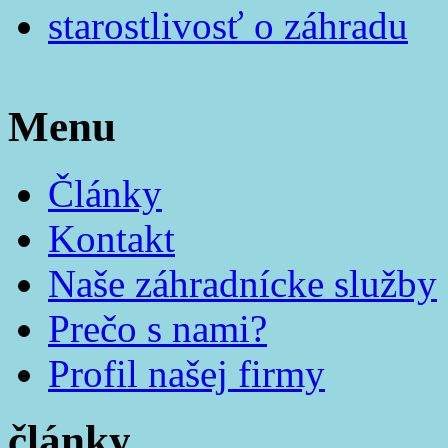
starostlivosť o záhradu
Menu
Články
Kontakt
Naše záhradnícke služby
Prečo s nami?
Profil našej firmy
články