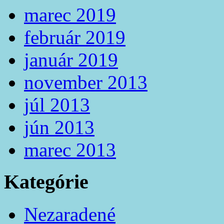
marec 2019
február 2019
január 2019
november 2013
júl 2013
jún 2013
marec 2013
Kategórie
Nezaradené