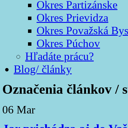
Okres Partizánske
Okres Prievidza
Okres Považská Bys
Okres Púchov
Hľadáte prácu?
Blog/ články
Označenia článkov /
06
Mar