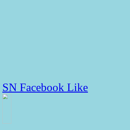
SN Facebook Like