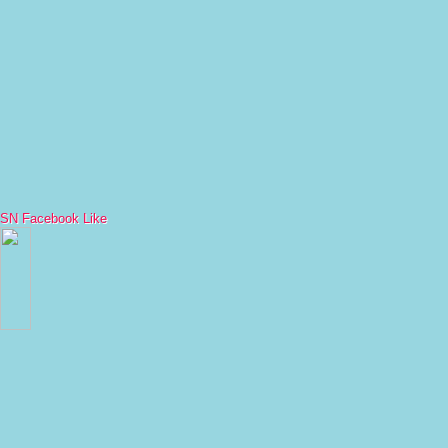
SN Facebook Like