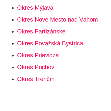
Okres Myjava
Okres Nové Mesto nad Váhom
Okres Partizánske
Okres Považská Bystrica
Okres Prievidza
Okres Púchov
Okres Trenčín