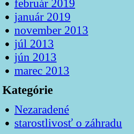
február 2019
január 2019
november 2013
júl 2013
jún 2013
marec 2013
Kategórie
Nezaradené
starostlivosť o záhradu