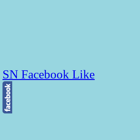
SN Facebook Like