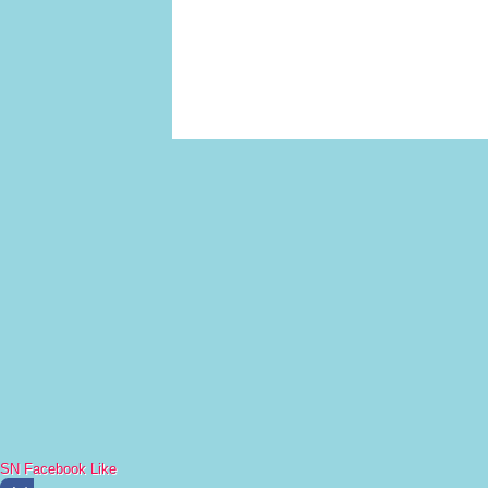
SN Facebook Like