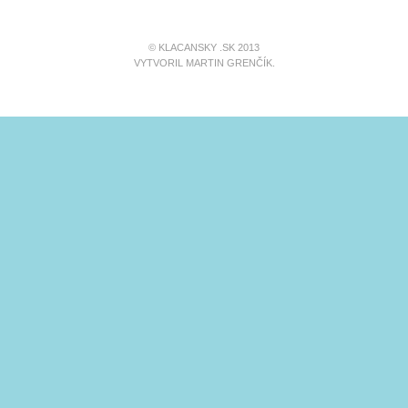
© KLACANSKY .SK 2013
VYTVORIL MARTIN GRENČÍK.