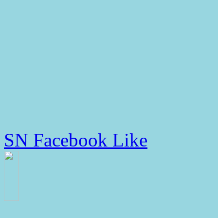
SN Facebook Like