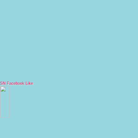
SN Facebook Like