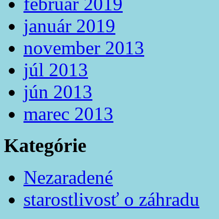
február 2019
január 2019
november 2013
júl 2013
jún 2013
marec 2013
Kategórie
Nezaradené
starostlivosť o záhradu