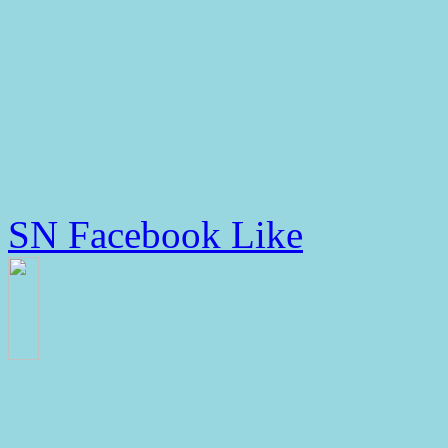
SN Facebook Like