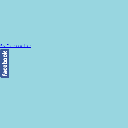
SN Facebook Like