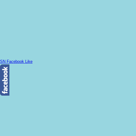
SN Facebook Like