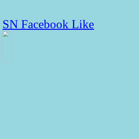
SN Facebook Like