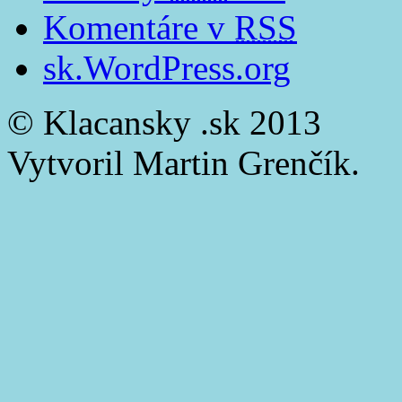
Komentáre v
RSS
sk.WordPress.org
© Klacansky .sk 2013
Vytvoril Martin Grenčík.