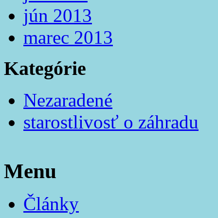
jún 2013
marec 2013
Kategórie
Nezaradené
starostlivosť o záhradu
Menu
Články