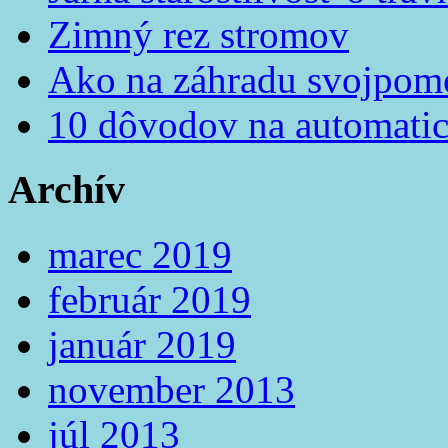
Zimný rez stromov
Ako na záhradu svojpom
10 dôvodov na automatic
Archív
marec 2019
február 2019
január 2019
november 2013
júl 2013