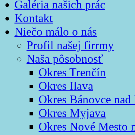
Galéria našich prác
Kontakt
Niečo málo o nás
Profil našej firrmy
Naša pôsobnosť
Okres Trenčín
Okres Ilava
Okres Bánovce nad
Okres Myjava
Okres Nové Mesto 