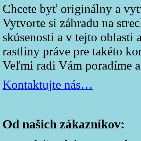
Chcete byť originálny a vyt
Vytvorte si záhradu na str
skúsenosti a v tejto oblast
rastliny práve pre takéto ko
Veľmi radi Vám poradíme
Kontaktujte nás…
Od našich zákazníkov: