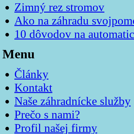
Zimný rez stromov
Ako na záhradu svojpom
10 dôvodov na automatic
Menu
Články
Kontakt
Naše záhradnícke služby
Prečo s nami?
Profil našej firmy