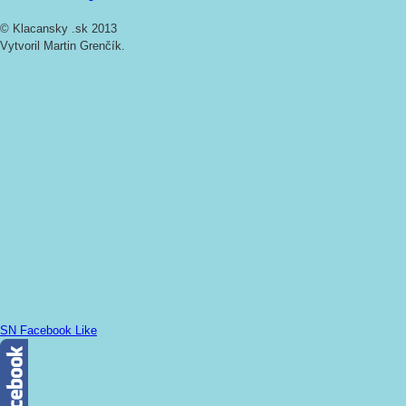
© Klacansky .sk 2013
Vytvoril Martin Grenčík.
SN Facebook Like