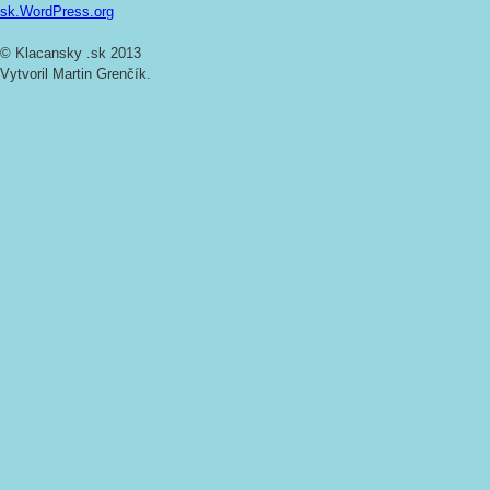
sk.WordPress.org
© Klacansky .sk 2013
Vytvoril Martin Grenčík.