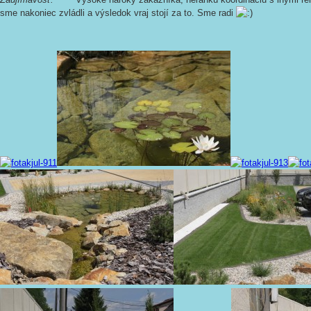
sme nakoniec zvládli a výsledok vraj stojí za to. Sme radi